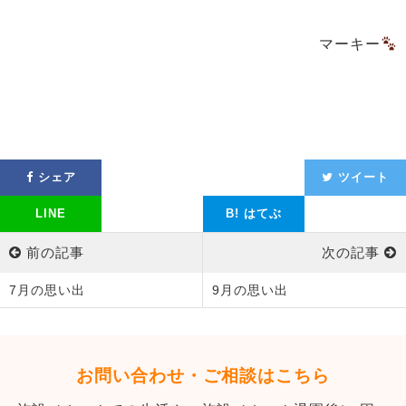
マーキー
シェア
ツイート
LINE
B!
はてぶ
前の記事
次の記事
7月の思い出
9月の思い出
お問い合わせ・ご相談はこちら