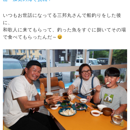
いつもお世話になってる三邦丸さんで船釣りをした後
に、
和歌人に来てもらって、釣った魚をすぐに捌いてその場
で食べてもらったんだ～