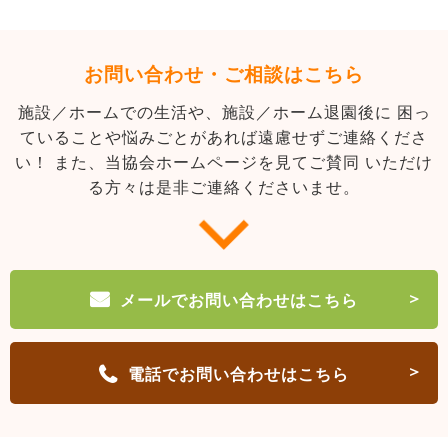
お問い合わせ・ご相談はこちら
施設／ホームでの生活や、施設／ホーム退園後に
困っ
ていることや悩みごとがあれば遠慮せずご連絡くださ
い！
また、当協会ホームページを見てご賛同
いただけ
る方々は是非ご連絡くださいませ。
メールでお問い合わせはこちら
電話でお問い合わせはこちら