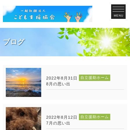
MENU
ブログ
自立援助ホーム
2022年8月31日
8月の思い出
自立援助ホーム
2022年8月12日
7月の思い出