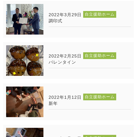
自立援助ホーム
2022年3月29日
調印式
自立援助ホーム
2022年2月25日
バレンタイン
自立援助ホーム
2022年1月12日
新年