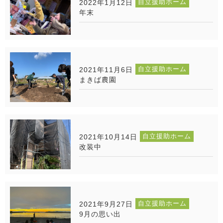
自立援助ホーム
2022年1月12日
年末
自立援助ホーム
2021年11月6日
まきば農園
自立援助ホーム
2021年10月14日
改装中
自立援助ホーム
2021年9月27日
9月の思い出