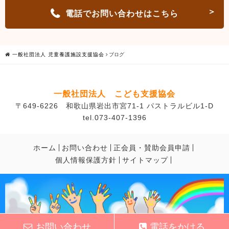
電話でお問い合わせはこちら
一般社団法人 児童養護施設支援協会
ブログ
一般社団法人 こども支援協会
〒649-6226 和歌山県岩出市宮71-1 パストラルビル1-D
tel.073-407-1396
ホーム
お問い合わせ
正会員・賛助会員申請
個人情報保護方針
サイトマップ
お問い合わせ
電話をかける