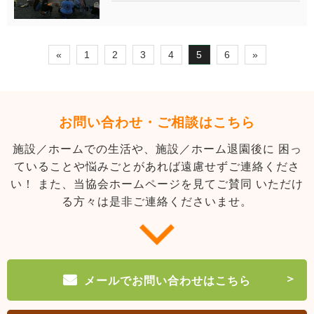
«
1
2
3
4
5
6
»
お問い合わせ・ご相談はこちら
施設／ホームでの生活や、施設／ホーム退園後に
困っ
ていることや悩みごとがあれば遠慮せずご連絡くださ
い！
また、当協会ホームページを見てご賛同
いただけ
る方々は是非ご連絡くださいませ。
メールでお問い合わせはこちら