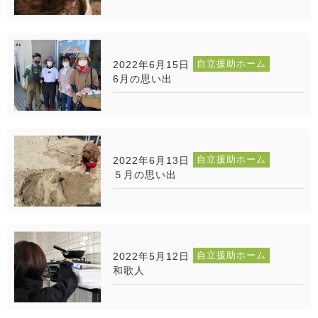
自立援助ホーム
2022年6月15日
6月の思い出
自立援助ホーム
2022年6月13日
５月の思い出
自立援助ホーム
2022年5月12日
和歌人