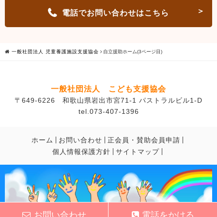
電話でお問い合わせはこちら
一般社団法人 児童養護施設支援協会
自立援助ホーム(3ページ目)
一般社団法人 こども支援協会
〒649-6226 和歌山県岩出市宮71-1 パストラルビル1-D
tel.073-407-1396
ホーム
お問い合わせ
正会員・賛助会員申請
個人情報保護方針
サイトマップ
お問い合わせ
電話をかける