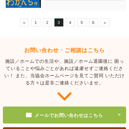
«
1
2
3
4
5
6
»
お問い合わせ・ご相談はこちら
施設／ホームでの生活や、施設／ホーム退園後に
困っ
ていることや悩みごとがあれば遠慮せずご連絡くださ
い！
また、当協会ホームページを見てご賛同
いただけ
る方々は是非ご連絡くださいませ。
メールでお問い合わせはこちら