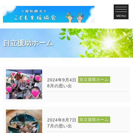
MENU
自立援助ホーム
自立援助ホーム
2024年9月4日
8月の思い出
自立援助ホーム
2024年8月7日
7月の思い出