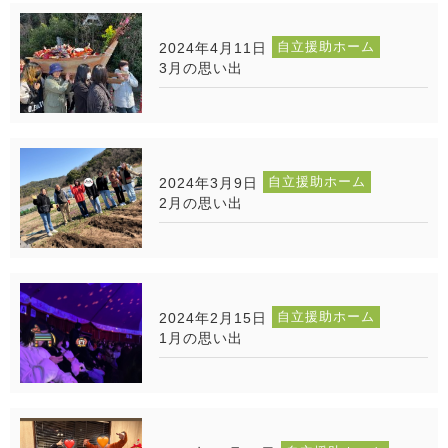
自立援助ホーム
2024年4月11日
3月の思い出
自立援助ホーム
2024年3月9日
2月の思い出
自立援助ホーム
2024年2月15日
1月の思い出