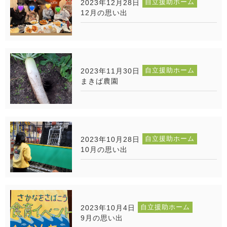
自立援助ホーム
2023年12月28日
12月の思い出
自立援助ホーム
2023年11月30日
まきば農園
自立援助ホーム
2023年10月28日
10月の思い出
自立援助ホーム
2023年10月4日
9月の思い出